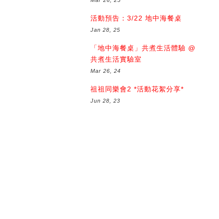
活動預告：3/22 地中海餐桌
Jan 28, 25
「地中海餐桌」共煮生活體驗 @
共煮生活實驗室
Mar 26, 24
祖祖同樂會2 *活動花絮分享*
Jun 28, 23