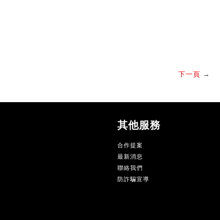
下一頁
→
其他服務
合作提案
最新消息
聯絡我們
防詐騙宣導