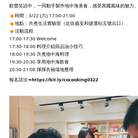
歡聲笑語中，一同動手製作地中海美食，感受異國風味的魅力。
時間：3/22 (六) 17:00-21:00
地點：共煮生活實驗室（近信義安和捷運站五號出口）
活動流程
17:00-17:30 Welcome
17:30-18:00 料理介紹與品油小技巧
18:00-19:30 共煮地中海料理
19:30-20:30 享用地中海飲食
20:30-21:00 揮揮衣袖場地整理
報名請洽➔
https://bit.ly/cocooking0322