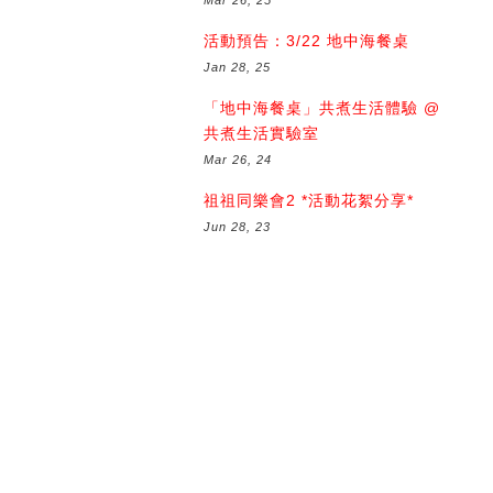
活動預告：3/22 地中海餐桌
Jan 28, 25
「地中海餐桌」共煮生活體驗 @
共煮生活實驗室
Mar 26, 24
祖祖同樂會2 *活動花絮分享*
Jun 28, 23