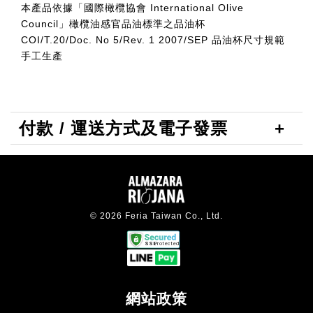
本產品依據「國際橄欖協會 International Olive
Council」橄欖油感官品油標準之品油杯
COI/T.20/Doc. No 5/Rev. 1 2007/SEP 品油杯尺寸規範
手工生產
付款 / 運送方式及電子發票
© 2026 Feria Taiwan Co., Ltd.
網站政策