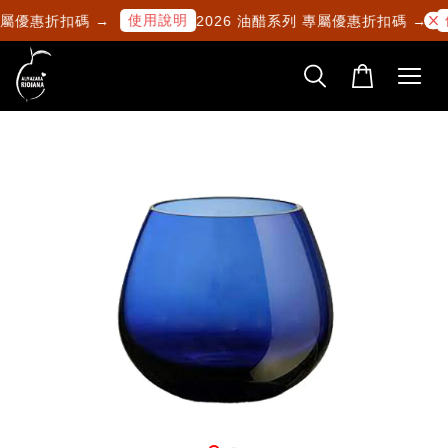
使用說明
專屬優惠折扣碼 →
2026 油醋系列 專屬優惠折扣碼 →