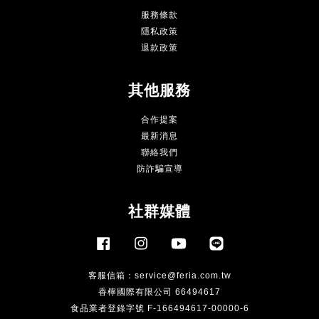
服務條款
隱私政策
退款政策
其他服務
合作提案
最新消息
聯絡我們
防詐騙宣導
社群媒體
Facebook
Instagram
YouTube
Line
客服信箱：
service@feria.com.tw
香檸國際有限公司 66494617
食品業者登錄字號 F-166494617-00000-6