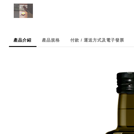
產品介紹
產品規格
付款 / 運送方式及電子發票