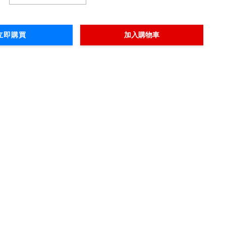
立即購買
加入購物車