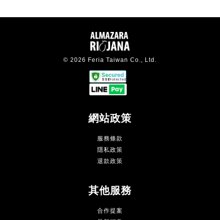
© 2026 Feria Taiwan Co., Ltd.
網站政策
服務條款
隱私政策
退款政策
其他服務
合作提案