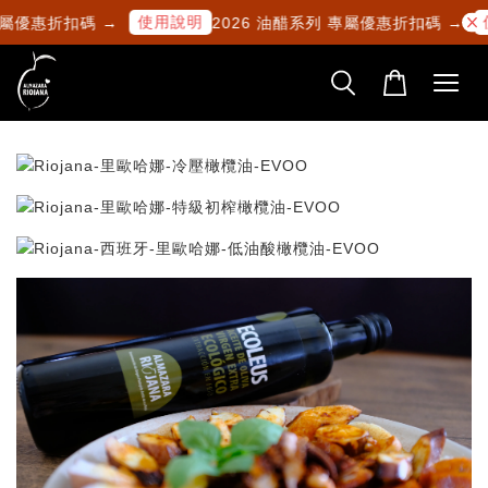
使用說明
專屬優惠折扣碼 →
2026 油醋系列 專屬優惠折扣碼 →