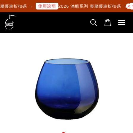
使用說明
專屬優惠折扣碼 →
2026 油醋系列 專屬優惠折扣碼 →