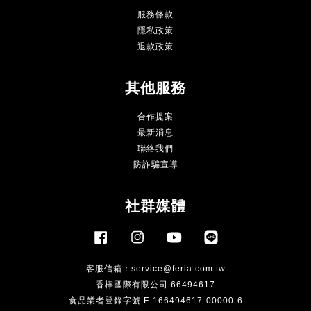
服務條款
隱私政策
退款政策
其他服務
合作提案
最新消息
聯絡我們
防詐騙宣導
社群媒體
Facebook
Instagram
YouTube
Line
客服信箱：
service@feria.com.tw
香檸國際有限公司 66494617
食品業者登錄字號 F-166494617-00000-6