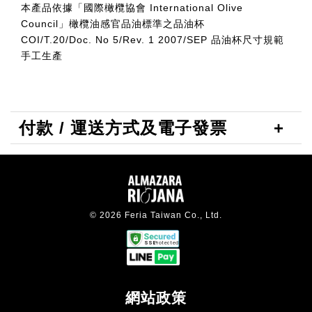
本產品依據「國際橄欖協會 International Olive
Council」橄欖油感官品油標準之品油杯
COI/T.20/Doc. No 5/Rev. 1 2007/SEP 品油杯尺寸規範
手工生產
付款 / 運送方式及電子發票
© 2026 Feria Taiwan Co., Ltd.
網站政策