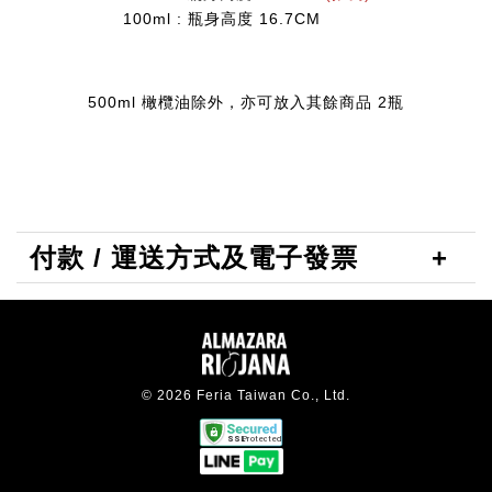
100ml : 瓶身高度 16.7CM
500ml 橄欖油除外，亦可放入其餘商品 2瓶
付款 / 運送方式及電子發票
© 2026 Feria Taiwan Co., Ltd.