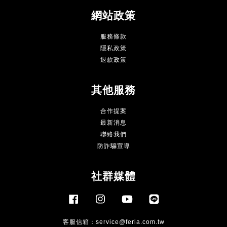
網站政策
服務條款
隱私政策
退款政策
其他服務
合作提案
最新消息
聯絡我們
防詐騙宣導
社群媒體
Facebook
Instagram
YouTube
Line
客服信箱：
service@feria.com.tw