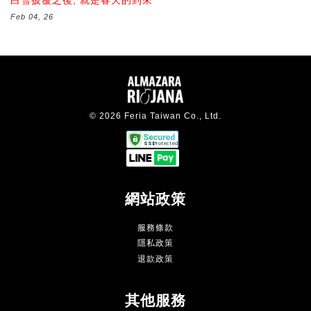
白雪披覆之後, 就是春天的到來
Feb 04, 26
© 2026 Feria Taiwan Co., Ltd.
網站政策
服務條款
隱私政策
退款政策
其他服務