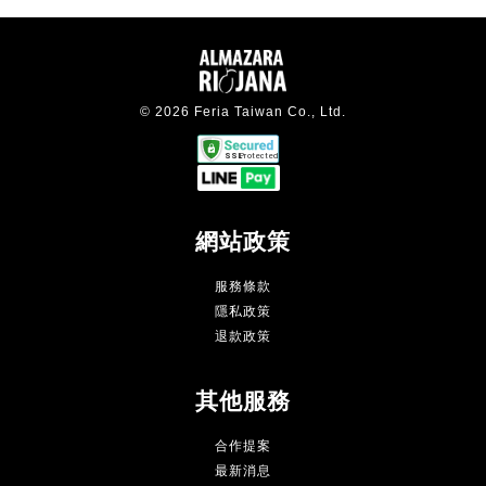
© 2026 Feria Taiwan Co., Ltd.
網站政策
服務條款
隱私政策
退款政策
其他服務
合作提案
最新消息