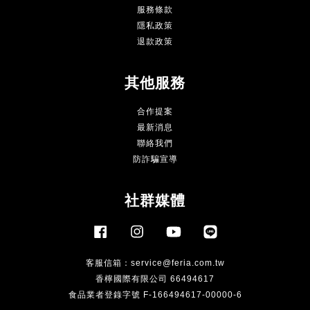
服務條款
隱私政策
退款政策
其他服務
合作提案
最新消息
聯絡我們
防詐騙宣導
社群媒體
Facebook
Instagram
YouTube
Line
客服信箱：
service@feria.com.tw
香檸國際有限公司 66494617
食品業者登錄字號 F-166494617-00000-6