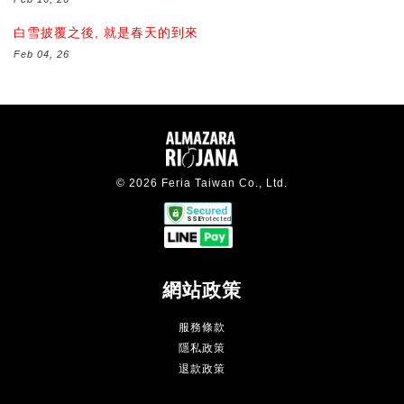
白雪披覆之後, 就是春天的到來
Feb 04, 26
© 2026 Feria Taiwan Co., Ltd.
網站政策
服務條款
隱私政策
退款政策